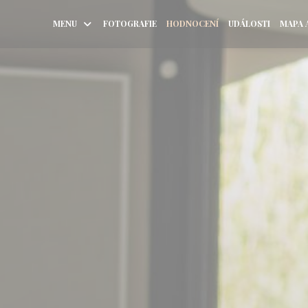
MENU
FOTOGRAFIE
HODNOCENÍ
UDÁLOSTI
MAPA 