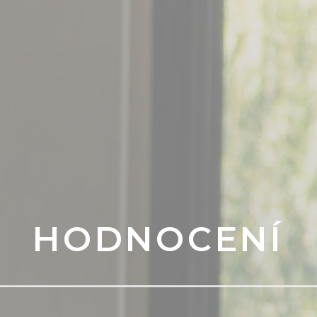
HODNOCENÍ