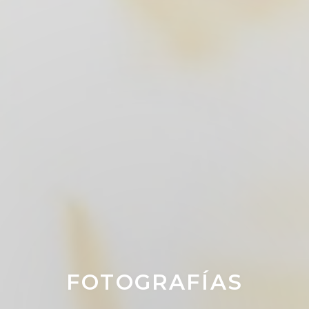
FOTOGRAFÍAS