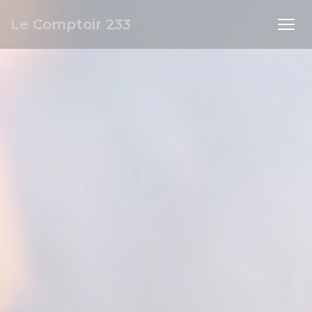
Personalización de sus opciones de cookies
Le Comptoir 233