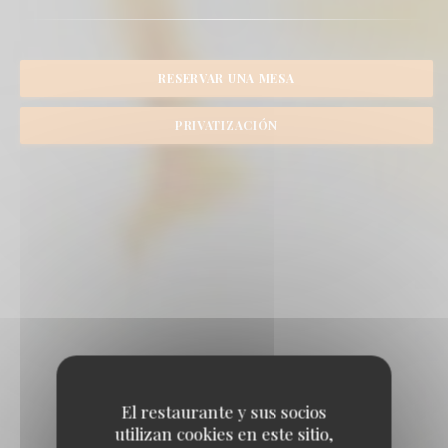
RESERVAR UNA MESA
PRIVATIZACIÓN
El restaurante y sus socios
utilizan cookies en este sitio,