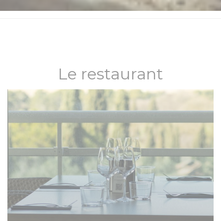
Le restaurant