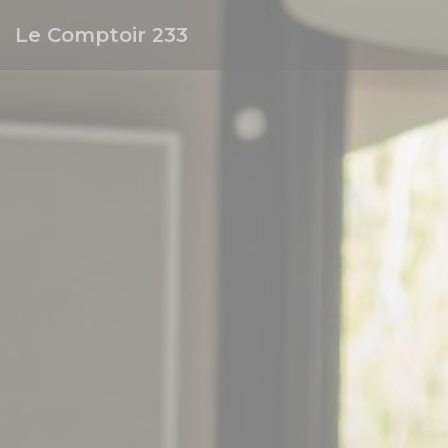
Personalización de sus opciones de cookies
Le Comptoir 233