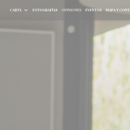
CARTA
FOTOGRAFÍAS
OPINIONES
EVENTOS
MAPA Y CON