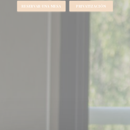
RESERVAR UNA MESA
PRIVATIZACIÓN