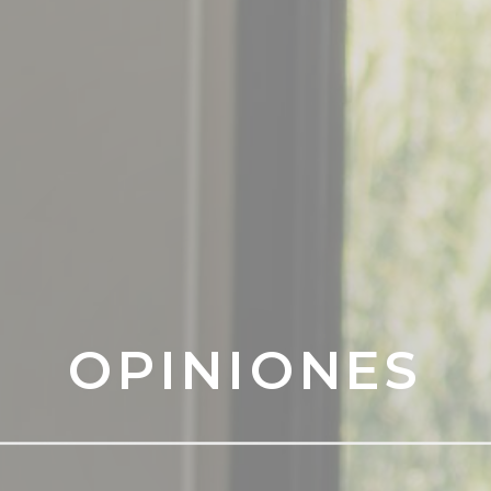
OPINIONES