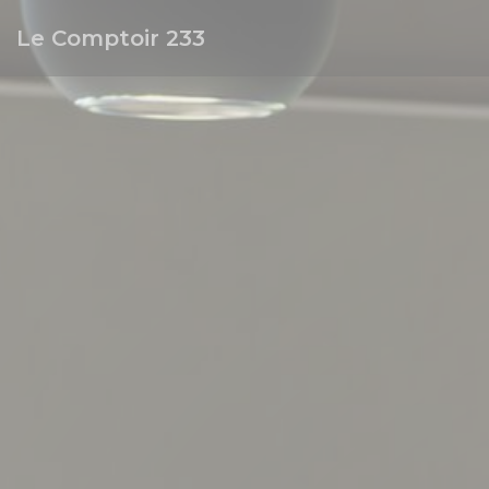
Personalización de sus opciones de cookies
Le Comptoir 233