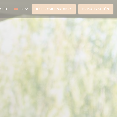
TACTO
ES
RESERVAR UNA MESA
PRIVATIZACIÓN