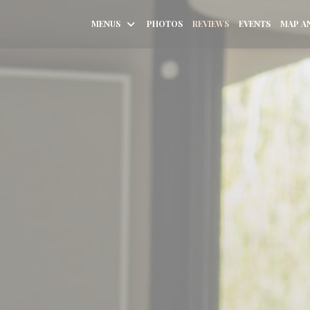
MENUS
PHOTOS
REVIEWS
EVENTS
MAP A