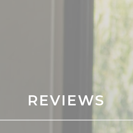
REVIEWS