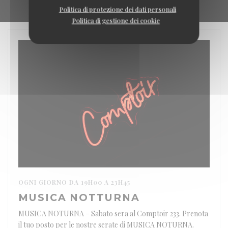
Politica di protezione dei dati personali
Politica di gestione dei cookie
OGNI GIORNO DA 19H00 A 23H45
MUSICA NOTTURNA
MUSICA NOTURNA – Sabato sera al Comptoir 233. Prenota
il tuo posto per le nostre serate di MUSICA NOTURNA.