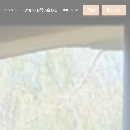
イベント
アクセス/お問い合わせ
JA
予約
貸し切り