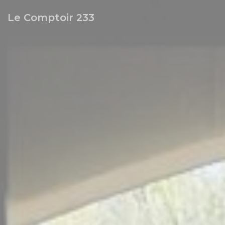
クッキー利用の管理について
Le Comptoir 233