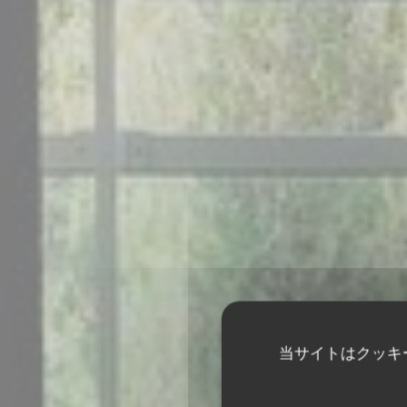
当サイトはクッキ