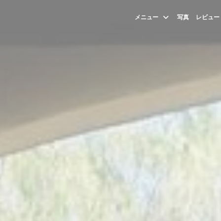
メニュー
写真
レビュー