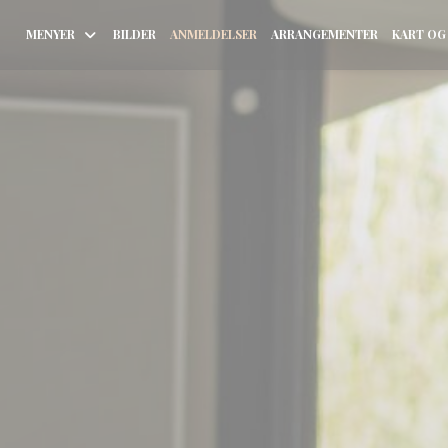
MENYER
BILDER
ANMELDELSER
ARRANGEMENTER
KART OG