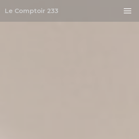
Personalización de sus opciones de cookies
Le Comptoir 233