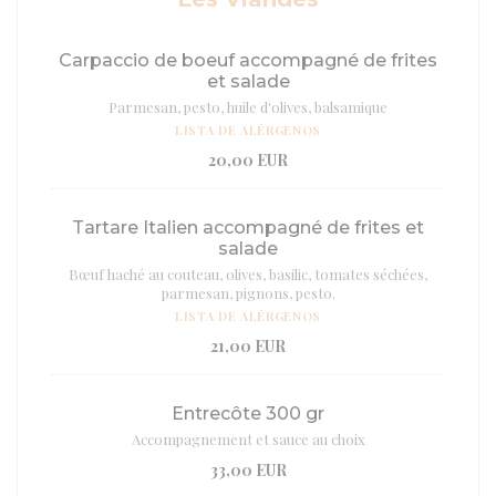
Carpaccio de boeuf accompagné de frites
et salade
Parmesan, pesto, huile d'olives, balsamique
LISTA DE ALÉRGENOS
20,00 EUR
Tartare Italien accompagné de frites et
salade
Bœuf haché au couteau, olives, basilic, tomates séchées,
parmesan, pignons, pesto.
LISTA DE ALÉRGENOS
21,00 EUR
Entrecôte 300 gr
Accompagnement et sauce au choix
33,00 EUR