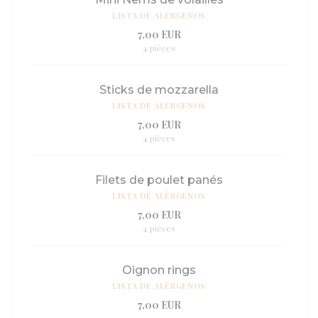
LISTA DE ALÉRGENOS
7,00 EUR
4 pièces
Sticks de mozzarella
LISTA DE ALÉRGENOS
7,00 EUR
4 pièces
Filets de poulet panés
LISTA DE ALÉRGENOS
7,00 EUR
4 pièces
Oignon rings
LISTA DE ALÉRGENOS
7,00 EUR