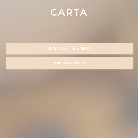
CARTA
RESERVAR UNA MESA
PRIVATIZACIÓN