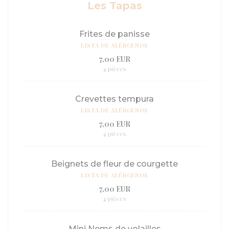
Les Tapas
Frites de panisse
LISTA DE ALÉRGENOS
7,00 EUR
4 pièces
Crevettes tempura
LISTA DE ALÉRGENOS
7,00 EUR
4 pièces
Beignets de fleur de courgette
LISTA DE ALÉRGENOS
7,00 EUR
4 pièces
Mini Nems de volailles