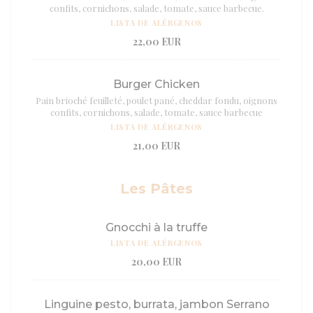
confits, cornichons, salade, tomate, sauce barbecue.
LISTA DE ALÉRGENOS
22,00 EUR
Burger Chicken
Pain brioché feuilleté, poulet pané, cheddar fondu, oignons
confits, cornichons, salade, tomate, sauce barbecue
LISTA DE ALÉRGENOS
21,00 EUR
Les Pâtes
Gnocchi à la truffe
LISTA DE ALÉRGENOS
20,00 EUR
Linguine pesto, burrata, jambon Serrano