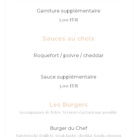
Garniture supplémentaire
5,00 EUR
Sauces au choix
Roquefort / poivre / cheddar
Sauce supplémentaire
3,00 EUR
Les Burgers
Accompagnés de frites. Version végétarienne possible.
Burger du Chef
Pain brioché feuilleté, steak haché, cheddar fondu, oignons