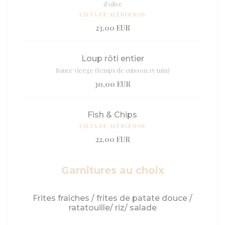
d'olive
LISTA DE ALÉRGENOS
23,00 EUR
Loup rôti entier
Sauce vierge (temps de cuisson 15 min)
30,00 EUR
Fish & Chips
LISTA DE ALÉRGENOS
22,00 EUR
Garnitures au choix
Frites fraîches / frites de patate douce /
ratatouille/ riz/ salade